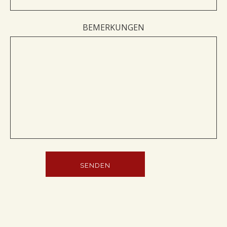
BEMERKUNGEN