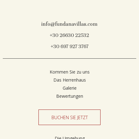
info@fundanavillas.com
+30 26630 22532
+30 697 927 3767
Kommen Sie zu uns
Das Herrenhaus
Galerie
Bewertungen
BUCHEN SIE JETZT
Die Umgebung