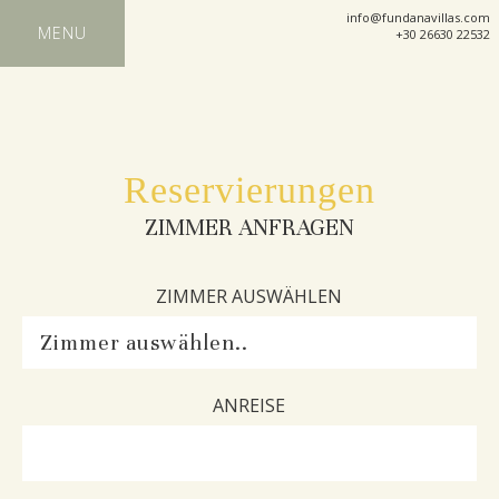
info@fundanavillas.com
MENU
+30 26630 22532
Reservierungen
ZIMMER ANFRAGEN
ZIMMER AUSWÄHLEN
ANREISE